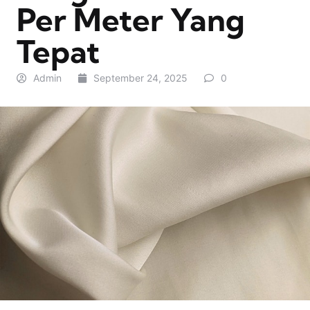
Per Meter Yang
Tepat
Admin
September 24, 2025
0