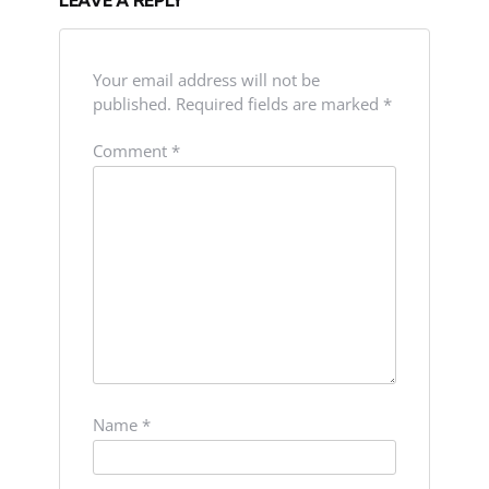
Your email address will not be
published.
Required fields are marked
*
Comment
*
Name
*