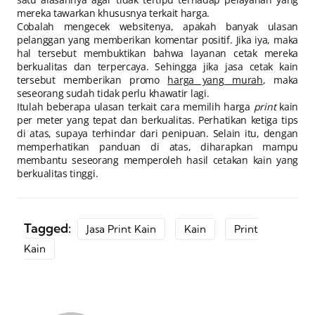
mereka tawarkan khususnya terkait harga.
Cobalah mengecek websitenya, apakah banyak ulasan
pelanggan yang memberikan komentar positif. Jika iya, maka
hal tersebut membuktikan bahwa layanan cetak mereka
berkualitas dan terpercaya. Sehingga jika jasa cetak kain
tersebut memberikan promo
harga yang murah
, maka
seseorang sudah tidak perlu khawatir lagi.
Itulah beberapa ulasan terkait cara memilih harga
print
kain
per meter yang tepat dan berkualitas. Perhatikan ketiga tips
di atas, supaya terhindar dari penipuan. Selain itu, dengan
memperhatikan panduan di atas, diharapkan mampu
membantu seseorang memperoleh hasil cetakan kain yang
berkualitas tinggi.
Tagged:
Jasa Print Kain
Kain
Print
Kain