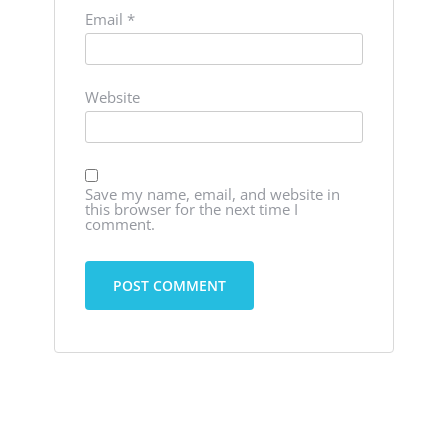
Email
*
Website
Save my name, email, and website in
this browser for the next time I
comment.