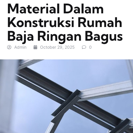
Material Dalam
Konstruksi Rumah
Baja Ringan Bagus
Admin
October 29, 2025
0