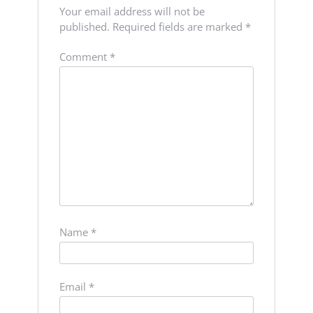
Your email address will not be
published.
Required fields are marked
*
Comment
*
Name
*
Email
*