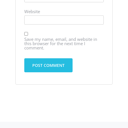
Website
Save my name, email, and website in
this browser for the next time I
comment.