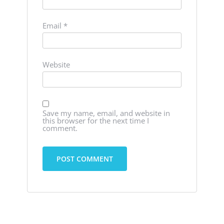
Email
*
Website
Save my name, email, and website in
this browser for the next time I
comment.