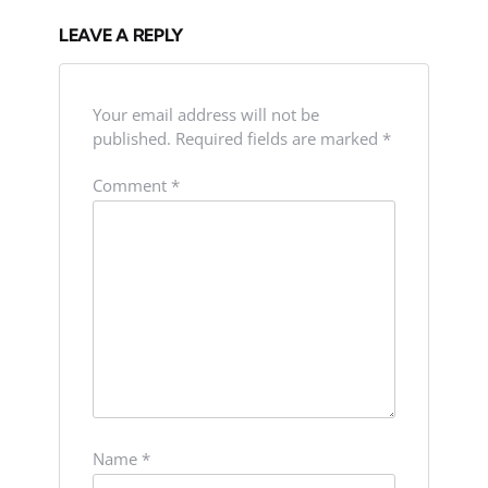
LEAVE A REPLY
Your email address will not be
published.
Required fields are marked
*
Comment
*
Name
*