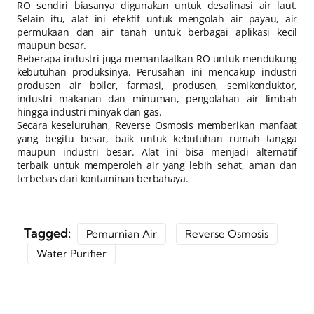
RO sendiri biasanya digunakan untuk desalinasi air laut.
Selain itu, alat ini efektif untuk mengolah air payau, air
permukaan dan air tanah untuk berbagai aplikasi kecil
maupun besar.
Beberapa industri juga memanfaatkan RO untuk mendukung
kebutuhan produksinya. Perusahan ini mencakup industri
produsen air boiler, farmasi, produsen, semikonduktor,
industri makanan dan minuman, pengolahan air limbah
hingga industri minyak dan gas.
Secara keseluruhan, Reverse Osmosis memberikan manfaat
yang begitu besar, baik untuk kebutuhan rumah tangga
maupun industri besar. Alat ini bisa menjadi alternatif
terbaik untuk memperoleh air yang lebih sehat, aman dan
terbebas dari kontaminan berbahaya.
Tagged:
Pemurnian Air
Reverse Osmosis
Water Purifier