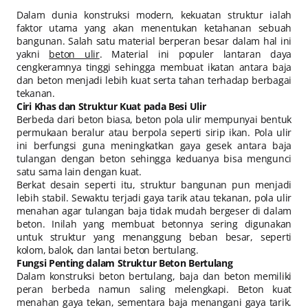
Dalam dunia konstruksi modern, kekuatan struktur ialah
faktor utama yang akan menentukan ketahanan sebuah
bangunan. Salah satu material berperan besar dalam hal ini
yakni
beton ulir
. Material ini populer lantaran daya
cengkeramnya tinggi sehingga membuat ikatan antara baja
dan beton menjadi lebih kuat serta tahan terhadap berbagai
tekanan.
Ciri Khas dan Struktur Kuat pada Besi Ulir
Berbeda dari beton biasa, beton pola ulir mempunyai bentuk
permukaan beralur atau berpola seperti sirip ikan. Pola ulir
ini berfungsi guna meningkatkan gaya gesek antara baja
tulangan dengan beton sehingga keduanya bisa mengunci
satu sama lain dengan kuat.
Berkat desain seperti itu, struktur bangunan pun menjadi
lebih stabil. Sewaktu terjadi gaya tarik atau tekanan, pola ulir
menahan agar tulangan baja tidak mudah bergeser di dalam
beton. Inilah yang membuat betonnya sering digunakan
untuk struktur yang menanggung beban besar, seperti
kolom, balok, dan lantai beton bertulang.
Fungsi Penting dalam Struktur Beton Bertulang
Dalam konstruksi beton bertulang, baja dan beton memiliki
peran berbeda namun saling melengkapi. Beton kuat
menahan gaya tekan, sementara baja menangani gaya tarik.