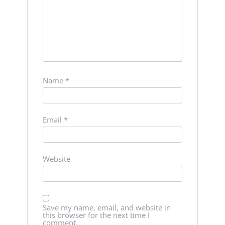
Name
*
Email
*
Website
Save my name, email, and website in
this browser for the next time I
comment.