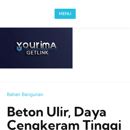
Skip to content
MENU
Bahan Bangunan
Beton Ulir, Daya
Cengkeram Tinggi