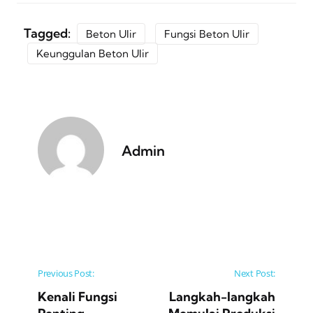
Tagged:
Beton Ulir
Fungsi Beton Ulir
Keunggulan Beton Ulir
Admin
Post navigation
Previous Post:
Next Post:
Kenali Fungsi
Langkah-langkah