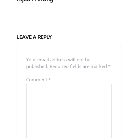
LEAVE A REPLY
Your email address will not be
published.
Required fields are marked
*
Comment
*