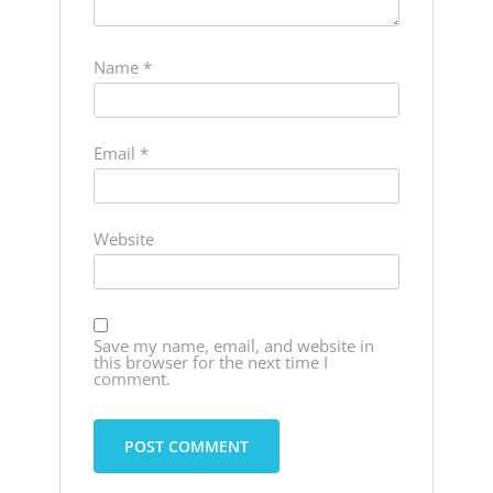
Name
*
Email
*
Website
Save my name, email, and website in
this browser for the next time I
comment.