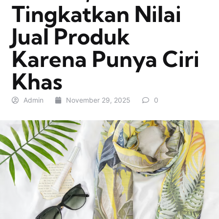
Tingkatkan Nilai
Jual Produk
Karena Punya Ciri
Khas
Admin
November 29, 2025
0