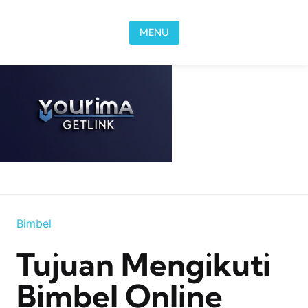
Skip to content
MENU
Bimbel
Tujuan Mengikuti
Bimbel Online