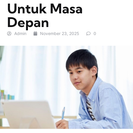
Untuk Masa
Depan
Admin
November 23, 2025
0