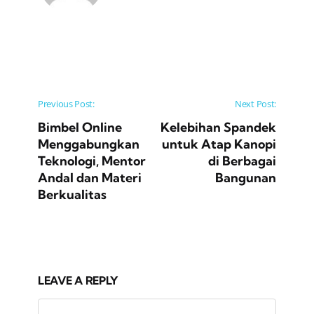
Post navigation
Previous Post:
Next Post:
Bimbel Online
Kelebihan Spandek
Menggabungkan
untuk Atap Kanopi
Teknologi, Mentor
di Berbagai
Andal dan Materi
Bangunan
Berkualitas
LEAVE A REPLY