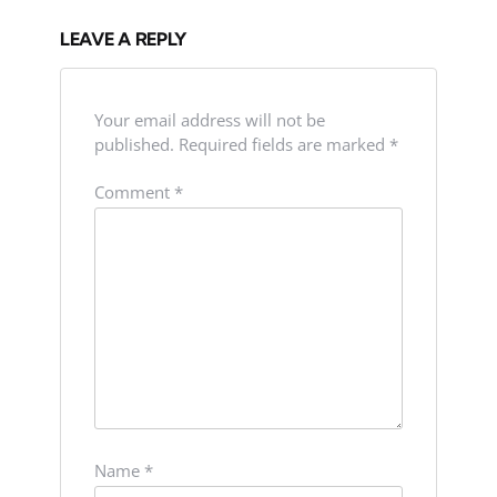
LEAVE A REPLY
Your email address will not be
published.
Required fields are marked
*
Comment
*
Name
*