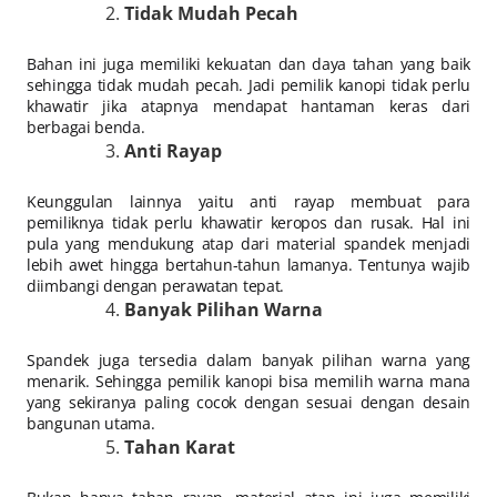
Tidak Mudah Pecah
Bahan ini juga memiliki kekuatan dan daya tahan yang baik
sehingga tidak mudah pecah. Jadi pemilik kanopi tidak perlu
khawatir jika atapnya mendapat hantaman keras dari
berbagai benda.
Anti Rayap
Keunggulan lainnya yaitu anti rayap membuat para
pemiliknya tidak perlu khawatir keropos dan rusak. Hal ini
pula yang mendukung atap dari material spandek menjadi
lebih awet hingga bertahun-tahun lamanya. Tentunya wajib
diimbangi dengan perawatan tepat.
Banyak Pilihan Warna
Spandek juga tersedia dalam banyak pilihan warna yang
menarik. Sehingga pemilik kanopi bisa memilih warna mana
yang sekiranya paling cocok dengan sesuai dengan desain
bangunan utama.
Tahan Karat