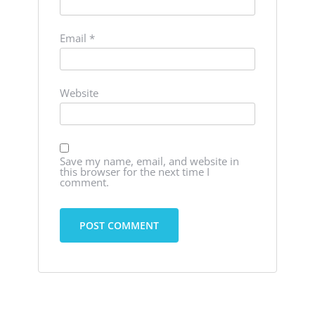
Email
*
Website
Save my name, email, and website in
this browser for the next time I
comment.