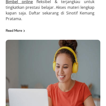
Bimbel online
fleksibel & terjangkau untuk
tingkatkan prestasi belajar. Akses materi lengkap
kapan saja. Daftar sekarang di Sinotif Kemang
Pratama.
Read More