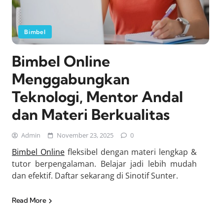
Bimbel
Bimbel Online
Menggabungkan
Teknologi, Mentor Andal
dan Materi Berkualitas
Admin
November 23, 2025
0
Bimbel Online
fleksibel dengan materi lengkap &
tutor berpengalaman. Belajar jadi lebih mudah
dan efektif. Daftar sekarang di Sinotif Sunter.
Read More