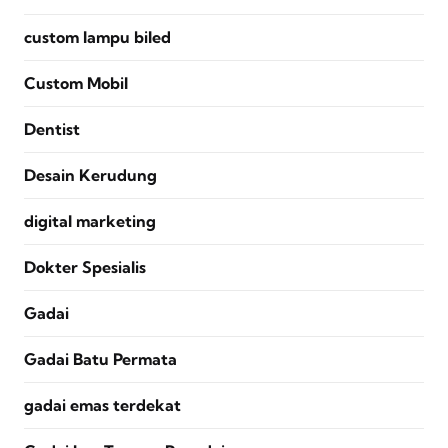
custom lampu biled
Custom Mobil
Dentist
Desain Kerudung
digital marketing
Dokter Spesialis
Gadai
Gadai Batu Permata
gadai emas terdekat