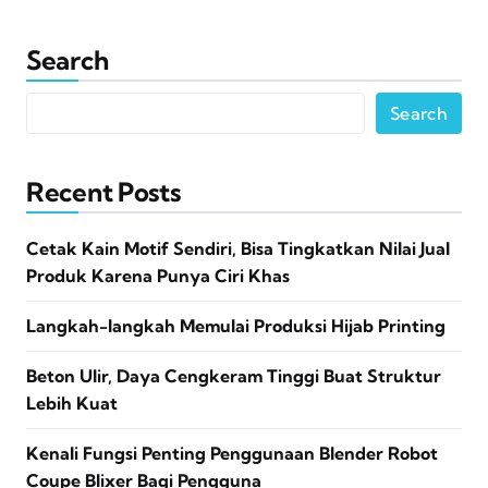
Search
Search
Recent Posts
Cetak Kain Motif Sendiri, Bisa Tingkatkan Nilai Jual
Produk Karena Punya Ciri Khas
Langkah-langkah Memulai Produksi Hijab Printing
Beton Ulir, Daya Cengkeram Tinggi Buat Struktur
Lebih Kuat
Kenali Fungsi Penting Penggunaan Blender Robot
Coupe Blixer Bagi Pengguna