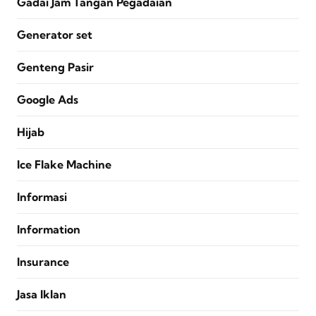
Gadai Jam Tangan Pegadaian
Generator set
Genteng Pasir
Google Ads
Hijab
Ice Flake Machine
Informasi
Information
Insurance
Jasa Iklan