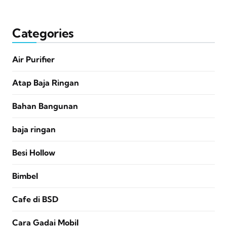
Categories
Air Purifier
Atap Baja Ringan
Bahan Bangunan
baja ringan
Besi Hollow
Bimbel
Cafe di BSD
Cara Gadai Mobil