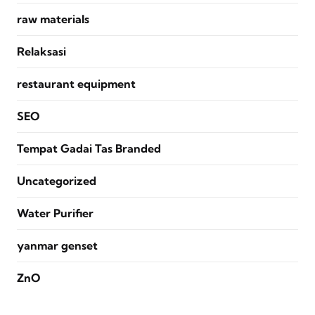
raw materials
Relaksasi
restaurant equipment
SEO
Tempat Gadai Tas Branded
Uncategorized
Water Purifier
yanmar genset
ZnO