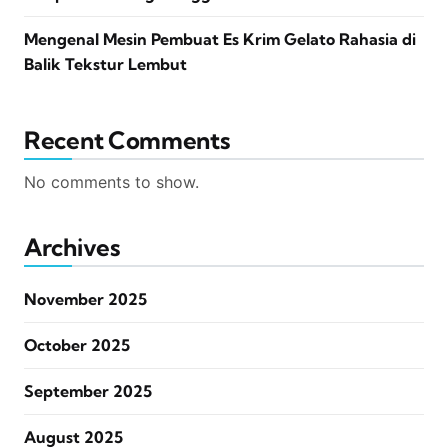
Mengenal Mesin Pembuat Es Krim Gelato Rahasia di
Balik Tekstur Lembut
Recent Comments
No comments to show.
Archives
November 2025
October 2025
September 2025
August 2025