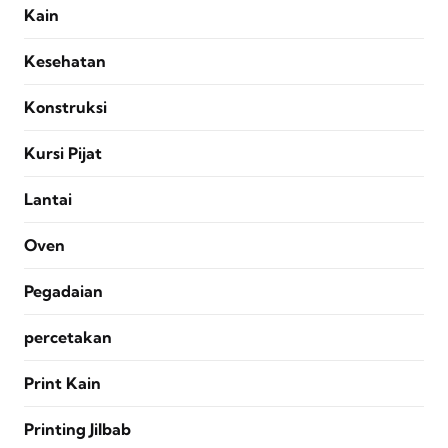
Kain
Kesehatan
Konstruksi
Kursi Pijat
Lantai
Oven
Pegadaian
percetakan
Print Kain
Printing Jilbab