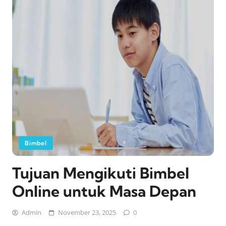
Bimbel
Tujuan Mengikuti Bimbel
Online untuk Masa Depan
Admin
November 23, 2025
0