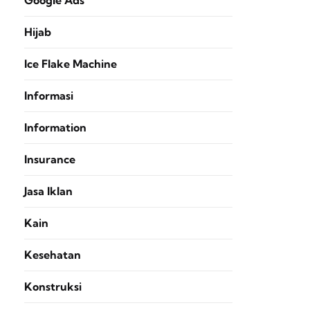
Google Ads
Hijab
Ice Flake Machine
Informasi
Information
Insurance
Jasa Iklan
Kain
Kesehatan
Konstruksi