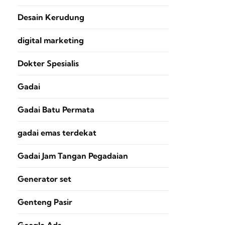
Desain Kerudung
digital marketing
Dokter Spesialis
Gadai
Gadai Batu Permata
gadai emas terdekat
Gadai Jam Tangan Pegadaian
Generator set
Genteng Pasir