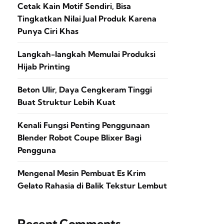
Cetak Kain Motif Sendiri, Bisa
Tingkatkan Nilai Jual Produk Karena
Punya Ciri Khas
Langkah-langkah Memulai Produksi
Hijab Printing
Beton Ulir, Daya Cengkeram Tinggi
Buat Struktur Lebih Kuat
Kenali Fungsi Penting Penggunaan
Blender Robot Coupe Blixer Bagi
Pengguna
Mengenal Mesin Pembuat Es Krim
Gelato Rahasia di Balik Tekstur Lembut
Recent Comments