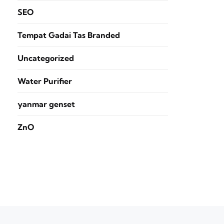
SEO
Tempat Gadai Tas Branded
Uncategorized
Water Purifier
yanmar genset
ZnO