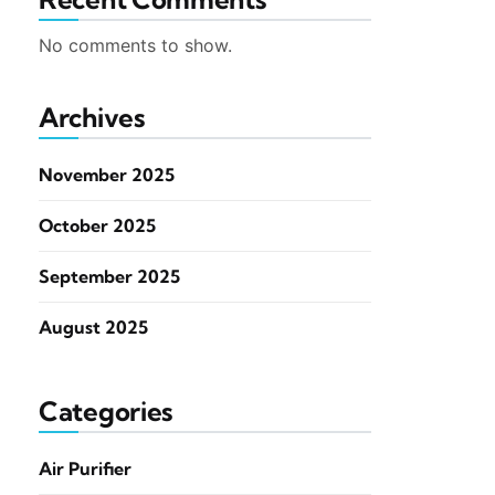
No comments to show.
Archives
November 2025
October 2025
September 2025
August 2025
Categories
Air Purifier