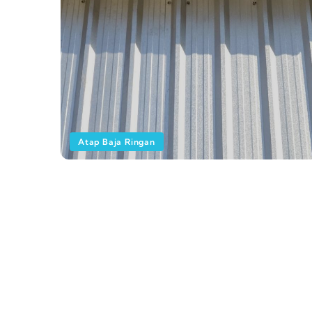
Atap Baja Ringan