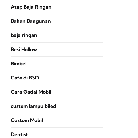
Atap Baja Ringan
Bahan Bangunan
baja ringan
Besi Hollow
Bimbel
Cafe di BSD
Cara Gadai Mobil
custom lampu biled
Custom Mobil
Dentist