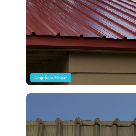
Atap Baja Ringan