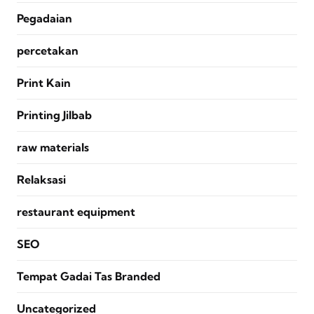
Pegadaian
percetakan
Print Kain
Printing Jilbab
raw materials
Relaksasi
restaurant equipment
SEO
Tempat Gadai Tas Branded
Uncategorized