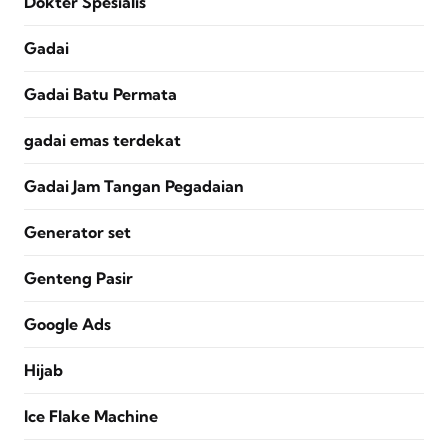
Dokter Spesialis
Gadai
Gadai Batu Permata
gadai emas terdekat
Gadai Jam Tangan Pegadaian
Generator set
Genteng Pasir
Google Ads
Hijab
Ice Flake Machine