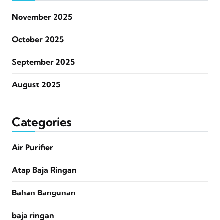
November 2025
October 2025
September 2025
August 2025
Categories
Air Purifier
Atap Baja Ringan
Bahan Bangunan
baja ringan