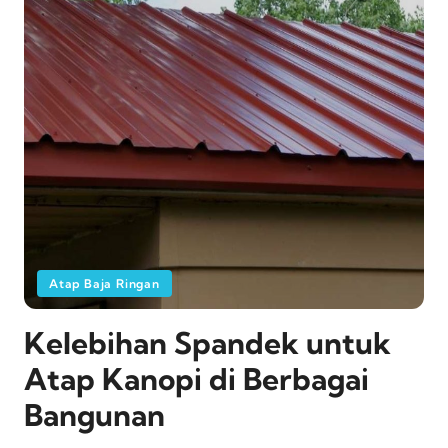
Atap Baja Ringan
Kelebihan Spandek untuk
Atap Kanopi di Berbagai
Bangunan