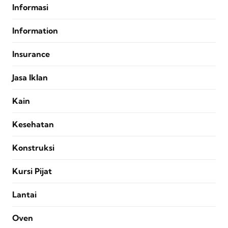
Informasi
Information
Insurance
Jasa Iklan
Kain
Kesehatan
Konstruksi
Kursi Pijat
Lantai
Oven