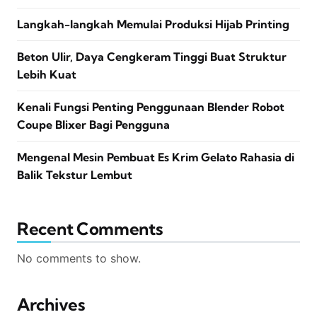
Langkah-langkah Memulai Produksi Hijab Printing
Beton Ulir, Daya Cengkeram Tinggi Buat Struktur
Lebih Kuat
Kenali Fungsi Penting Penggunaan Blender Robot
Coupe Blixer Bagi Pengguna
Mengenal Mesin Pembuat Es Krim Gelato Rahasia di
Balik Tekstur Lembut
Recent Comments
No comments to show.
Archives