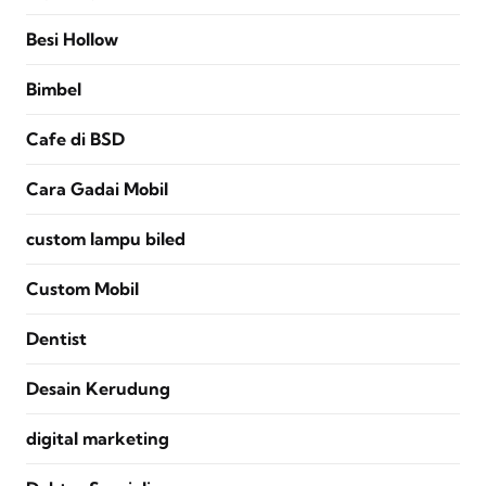
Besi Hollow
Bimbel
Cafe di BSD
Cara Gadai Mobil
custom lampu biled
Custom Mobil
Dentist
Desain Kerudung
digital marketing