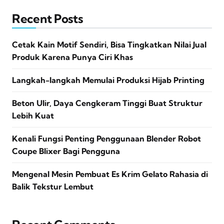
Recent Posts
Cetak Kain Motif Sendiri, Bisa Tingkatkan Nilai Jual
Produk Karena Punya Ciri Khas
Langkah-langkah Memulai Produksi Hijab Printing
Beton Ulir, Daya Cengkeram Tinggi Buat Struktur
Lebih Kuat
Kenali Fungsi Penting Penggunaan Blender Robot
Coupe Blixer Bagi Pengguna
Mengenal Mesin Pembuat Es Krim Gelato Rahasia di
Balik Tekstur Lembut