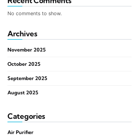
Recent Comments
No comments to show.
Archives
November 2025
October 2025
September 2025
August 2025
Categories
Air Purifier