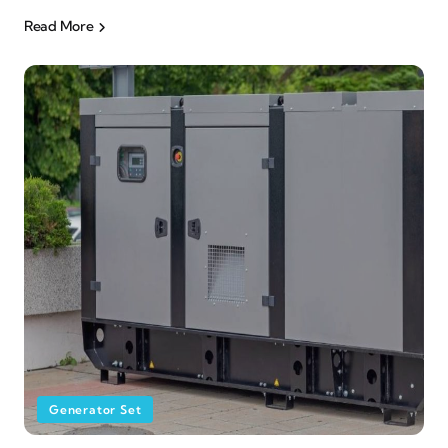
Read More
Generator Set