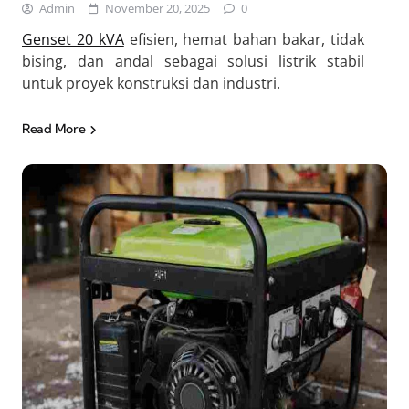
Admin
November 20, 2025
0
Genset 20 kVA
efisien, hemat bahan bakar, tidak
bising, dan andal sebagai solusi listrik stabil
untuk proyek konstruksi dan industri.
Read More