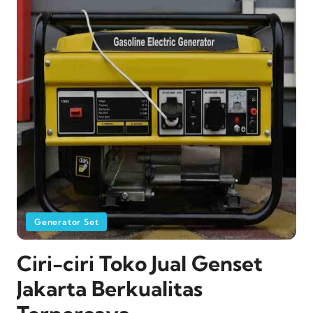
Generator Set
Ciri-ciri Toko Jual Genset
Jakarta Berkualitas