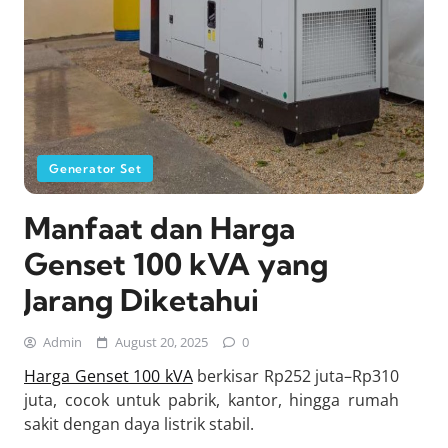
Generator Set
Manfaat dan Harga
Genset 100 kVA yang
Jarang Diketahui
Admin
August 20, 2025
0
Harga Genset 100 kVA
berkisar Rp252 juta–Rp310
juta, cocok untuk pabrik, kantor, hingga rumah
sakit dengan daya listrik stabil.