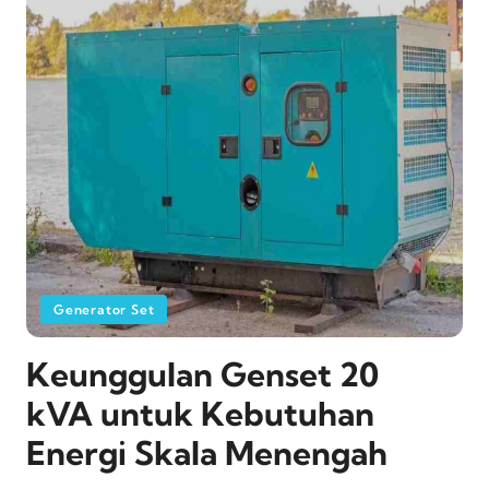
Generator Set
Keunggulan Genset 20
kVA untuk Kebutuhan
Energi Skala Menengah