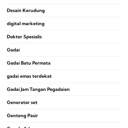
Desain Kerudung
digital marketing
Dokter Spesialis
Gadai
Gadai Batu Permata
gadai emas terdekat
Gadai Jam Tangan Pegadaian
Generator set
Genteng Pasir