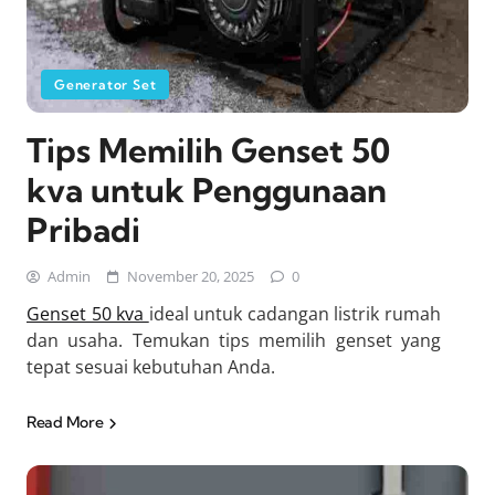
Generator Set
Tips Memilih Genset 50
kva untuk Penggunaan
Pribadi
Admin
November 20, 2025
0
Genset 50 kva
ideal untuk cadangan listrik rumah
dan usaha. Temukan tips memilih genset yang
tepat sesuai kebutuhan Anda.
Read More