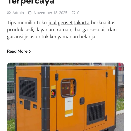
Terpercaya
Admin
November 18, 2025
0
Tips memilih toko
jual genset Jakarta
berkualitas:
produk asli, layanan ramah, harga sesuai, dan
garansi jelas untuk kenyamanan belanja.
Read More