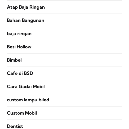
Atap Baja Ringan
Bahan Bangunan
baja ringan
Besi Hollow
Bimbel
Cafe di BSD
Cara Gadai Mobil
custom lampu biled
Custom Mobil
Dentist