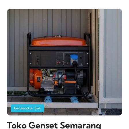
Generator Set
Toko Genset Semarang