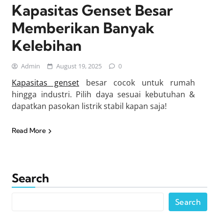
Kapasitas Genset Besar
Memberikan Banyak
Kelebihan
Admin
August 19, 2025
0
Kapasitas genset
besar cocok untuk rumah
hingga industri. Pilih daya sesuai kebutuhan &
dapatkan pasokan listrik stabil kapan saja!
Read More
Search
Search