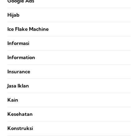
Google Ads
Hijab
Ice Flake Machine
Informasi
Information
Insurance
Jasa Iklan
Kain
Kesehatan
Konstruksi