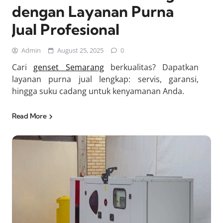
dengan Layanan Purna
Jual Profesional
Admin
August 25, 2025
0
Cari
genset Semarang
berkualitas? Dapatkan
layanan purna jual lengkap: servis, garansi,
hingga suku cadang untuk kenyamanan Anda.
Read More