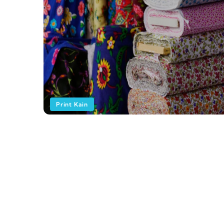
Print Kain