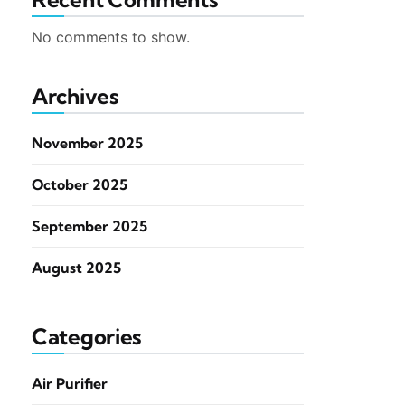
No comments to show.
Archives
November 2025
October 2025
September 2025
August 2025
Categories
Air Purifier