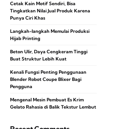
Cetak Kain Motif Sendiri, Bisa
Tingkatkan Nilai Jual Produk Karena
Punya Ciri Khas
Langkah-langkah Memulai Produksi
Hijab Printing
Beton Ulir, Daya Cengkeram Tinggi
Buat Struktur Lebih Kuat
Kenali Fungsi Penting Penggunaan
Blender Robot Coupe Blixer Bagi
Pengguna
Mengenal Mesin Pembuat Es Krim
Gelato Rahasia di Balik Tekstur Lembut
Recent Comments