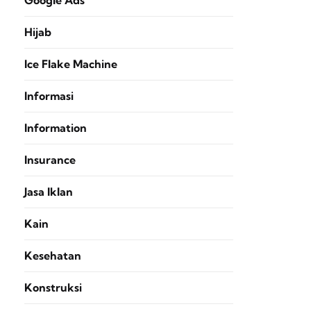
Google Ads
Hijab
Ice Flake Machine
Informasi
Information
Insurance
Jasa Iklan
Kain
Kesehatan
Konstruksi