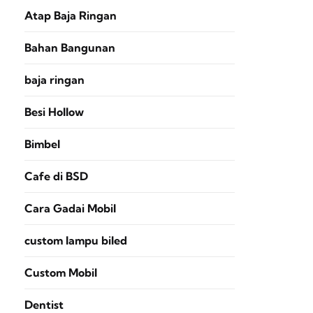
Atap Baja Ringan
Bahan Bangunan
baja ringan
Besi Hollow
Bimbel
Cafe di BSD
Cara Gadai Mobil
custom lampu biled
Custom Mobil
Dentist