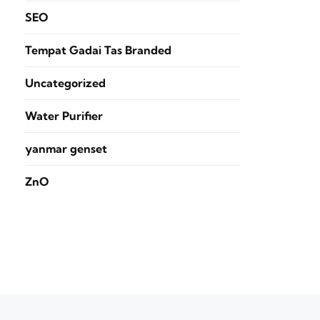
SEO
Tempat Gadai Tas Branded
Uncategorized
Water Purifier
yanmar genset
ZnO