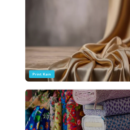
Print Kain