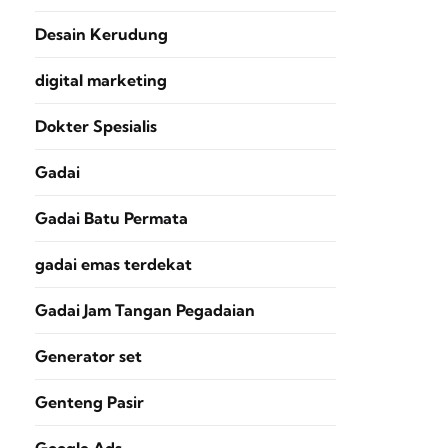
Desain Kerudung
digital marketing
Dokter Spesialis
Gadai
Gadai Batu Permata
gadai emas terdekat
Gadai Jam Tangan Pegadaian
Generator set
Genteng Pasir