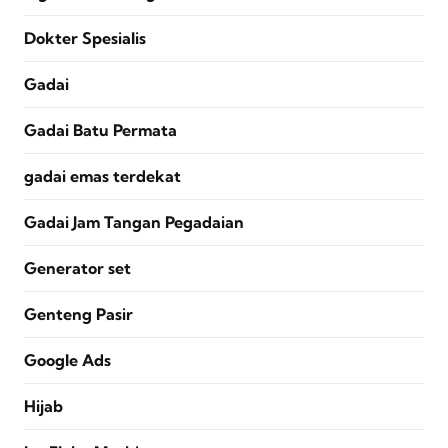
Dokter Spesialis
Gadai
Gadai Batu Permata
gadai emas terdekat
Gadai Jam Tangan Pegadaian
Generator set
Genteng Pasir
Google Ads
Hijab