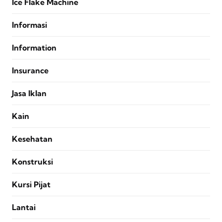
Ice Flake Machine
Informasi
Information
Insurance
Jasa Iklan
Kain
Kesehatan
Konstruksi
Kursi Pijat
Lantai