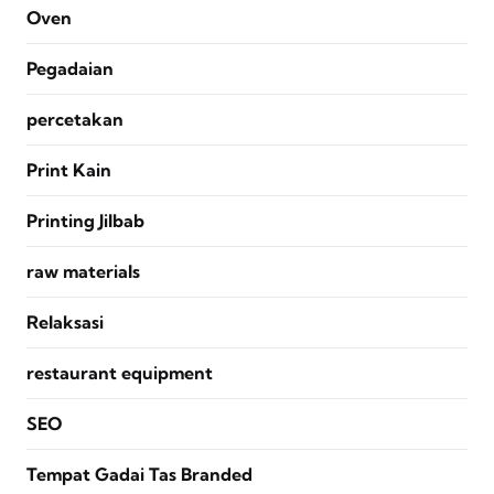
Oven
Pegadaian
percetakan
Print Kain
Printing Jilbab
raw materials
Relaksasi
restaurant equipment
SEO
Tempat Gadai Tas Branded