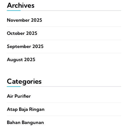
Archives
November 2025
October 2025
September 2025
August 2025
Categories
Air Purifier
Atap Baja Ringan
Bahan Bangunan