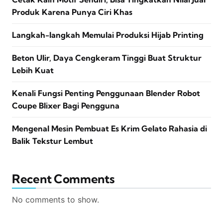
Produk Karena Punya Ciri Khas
Langkah-langkah Memulai Produksi Hijab Printing
Beton Ulir, Daya Cengkeram Tinggi Buat Struktur
Lebih Kuat
Kenali Fungsi Penting Penggunaan Blender Robot
Coupe Blixer Bagi Pengguna
Mengenal Mesin Pembuat Es Krim Gelato Rahasia di
Balik Tekstur Lembut
Recent Comments
No comments to show.