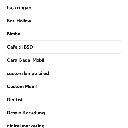
baja ringan
Besi Hollow
Bimbel
Cafe di BSD
Cara Gadai Mobil
custom lampu biled
Custom Mobil
Dentist
Desain Kerudung
digital marketing