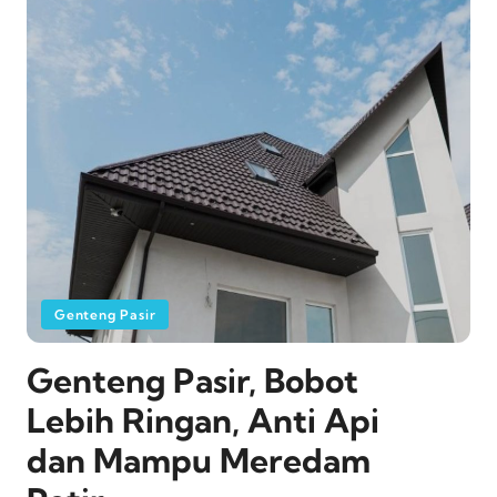
Genteng Pasir
Genteng Pasir, Bobot
Lebih Ringan, Anti Api
dan Mampu Meredam