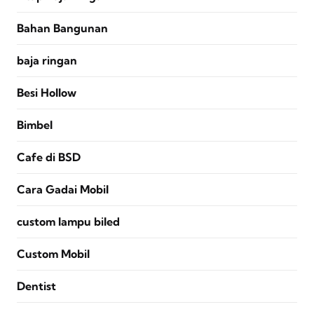
Bahan Bangunan
baja ringan
Besi Hollow
Bimbel
Cafe di BSD
Cara Gadai Mobil
custom lampu biled
Custom Mobil
Dentist