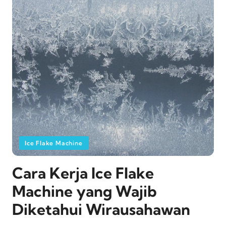
Ice Flake Machine
Cara Kerja Ice Flake
Machine yang Wajib
Diketahui Wirausahawan