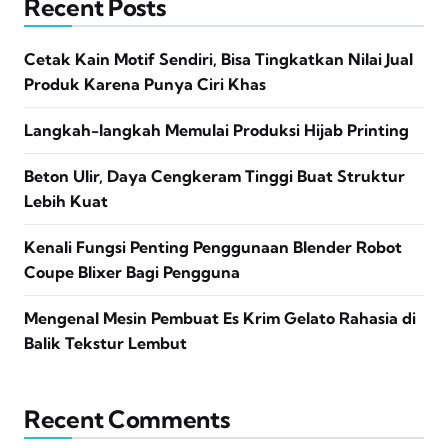
Recent Posts
Cetak Kain Motif Sendiri, Bisa Tingkatkan Nilai Jual
Produk Karena Punya Ciri Khas
Langkah-langkah Memulai Produksi Hijab Printing
Beton Ulir, Daya Cengkeram Tinggi Buat Struktur
Lebih Kuat
Kenali Fungsi Penting Penggunaan Blender Robot
Coupe Blixer Bagi Pengguna
Mengenal Mesin Pembuat Es Krim Gelato Rahasia di
Balik Tekstur Lembut
Recent Comments