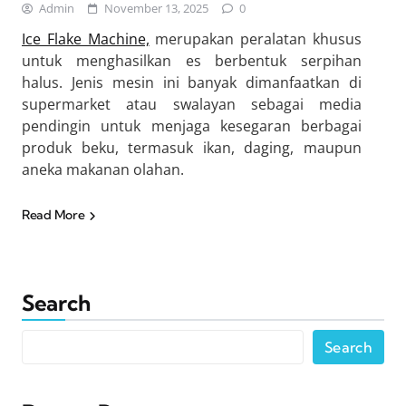
Admin
November 13, 2025
0
Ice Flake Machine,
merupakan peralatan khusus
untuk menghasilkan es berbentuk serpihan
halus. Jenis mesin ini banyak dimanfaatkan di
supermarket atau swalayan sebagai media
pendingin untuk menjaga kesegaran berbagai
produk beku, termasuk ikan, daging, maupun
aneka makanan olahan.
Read More
Search
Search