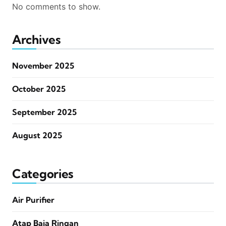
No comments to show.
Archives
November 2025
October 2025
September 2025
August 2025
Categories
Air Purifier
Atap Baja Ringan