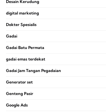
Desain Kerudung
digital marketing
Dokter Spesialis
Gadai
Gadai Batu Permata
gadai emas terdekat
Gadai Jam Tangan Pegadaian
Generator set
Genteng Pasir
Google Ads