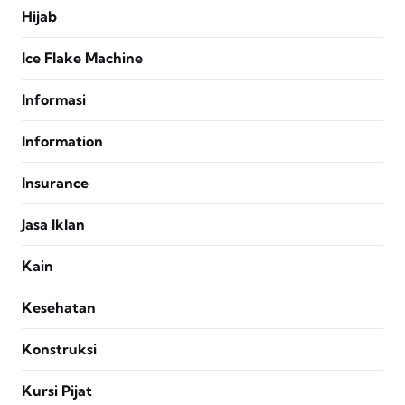
Hijab
Ice Flake Machine
Informasi
Information
Insurance
Jasa Iklan
Kain
Kesehatan
Konstruksi
Kursi Pijat