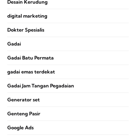
Desain Kerudung
digital marketing
Dokter Spesialis
Gadai
Gadai Batu Permata
gadai emas terdekat
Gadai Jam Tangan Pegadaian
Generator set
Genteng Pasir
Google Ads