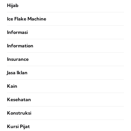
Hijab
Ice Flake Machine
Informasi
Information
Insurance
Jasa Iklan
Kain
Kesehatan
Konstruksi
Kursi Pijat