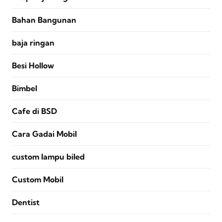
Bahan Bangunan
baja ringan
Besi Hollow
Bimbel
Cafe di BSD
Cara Gadai Mobil
custom lampu biled
Custom Mobil
Dentist