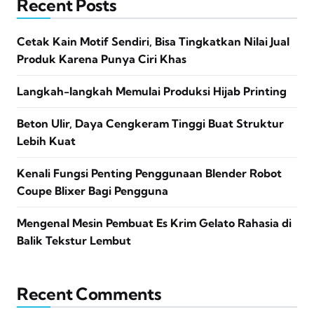
Recent Posts
Cetak Kain Motif Sendiri, Bisa Tingkatkan Nilai Jual
Produk Karena Punya Ciri Khas
Langkah-langkah Memulai Produksi Hijab Printing
Beton Ulir, Daya Cengkeram Tinggi Buat Struktur
Lebih Kuat
Kenali Fungsi Penting Penggunaan Blender Robot
Coupe Blixer Bagi Pengguna
Mengenal Mesin Pembuat Es Krim Gelato Rahasia di
Balik Tekstur Lembut
Recent Comments