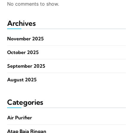
No comments to show.
Archives
November 2025
October 2025
September 2025
August 2025
Categories
Air Purifier
Atap Baja Ringan