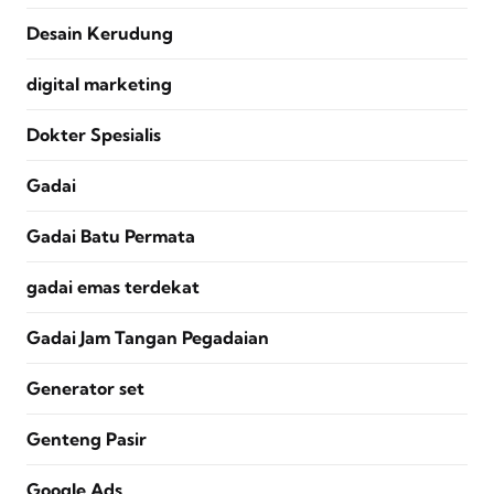
Desain Kerudung
digital marketing
Dokter Spesialis
Gadai
Gadai Batu Permata
gadai emas terdekat
Gadai Jam Tangan Pegadaian
Generator set
Genteng Pasir
Google Ads