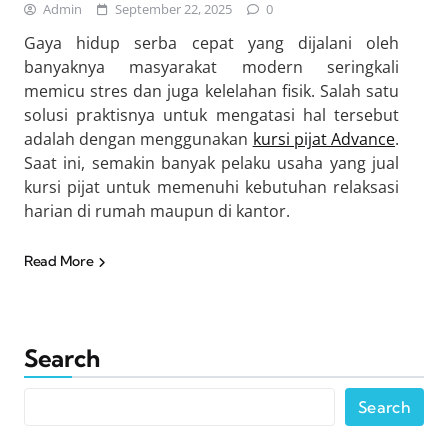
Admin
September 22, 2025
0
Gaya hidup serba cepat yang dijalani oleh
banyaknya masyarakat modern seringkali
memicu stres dan juga kelelahan fisik. Salah satu
solusi praktisnya untuk mengatasi hal tersebut
adalah dengan menggunakan
kursi pijat Advance
.
Saat ini, semakin banyak pelaku usaha yang jual
kursi pijat untuk memenuhi kebutuhan relaksasi
harian di rumah maupun di kantor.
Read More
Search
Search