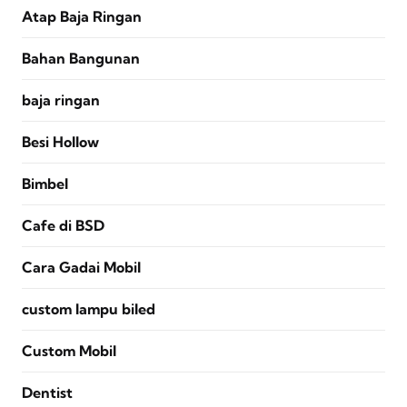
Atap Baja Ringan
Bahan Bangunan
baja ringan
Besi Hollow
Bimbel
Cafe di BSD
Cara Gadai Mobil
custom lampu biled
Custom Mobil
Dentist