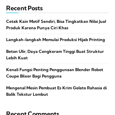
Recent Posts
Cetak Kain Motif Sendiri, Bisa Tingkatkan Nilai Jual
Produk Karena Punya Ciri Khas
Langkah-langkah Memulai Produksi Hijab Printing
Beton Ulir, Daya Cengkeram Tinggi Buat Struktur
Lebih Kuat
Kenali Fungsi Penting Penggunaan Blender Robot
Coupe Blixer Bagi Pengguna
Mengenal Mesin Pembuat Es Krim Gelato Rahasia di
Balik Tekstur Lembut
Recent Comments