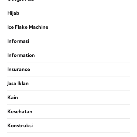
Hijab
Ice Flake Machine
Informasi
Information
Insurance
Jasa Iklan
Kain
Kesehatan
Konstruksi