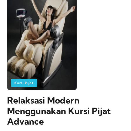
Kursi Pijat
Relaksasi Modern
Menggunakan Kursi Pijat
Advance