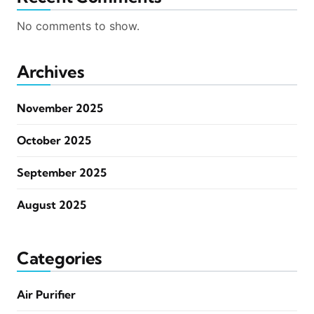
No comments to show.
Archives
November 2025
October 2025
September 2025
August 2025
Categories
Air Purifier