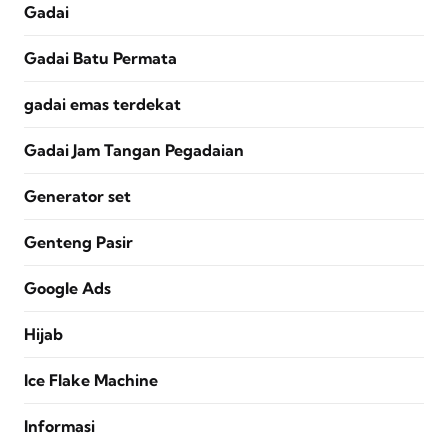
Gadai
Gadai Batu Permata
gadai emas terdekat
Gadai Jam Tangan Pegadaian
Generator set
Genteng Pasir
Google Ads
Hijab
Ice Flake Machine
Informasi