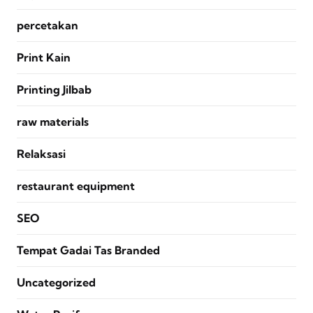
percetakan
Print Kain
Printing Jilbab
raw materials
Relaksasi
restaurant equipment
SEO
Tempat Gadai Tas Branded
Uncategorized