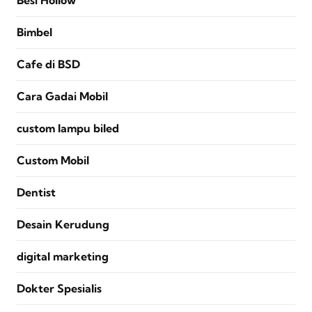
Besi Hollow
Bimbel
Cafe di BSD
Cara Gadai Mobil
custom lampu biled
Custom Mobil
Dentist
Desain Kerudung
digital marketing
Dokter Spesialis