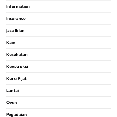
Information
Insurance
Jasa Iklan
Kain
Kesehatan
Konstruksi
Kursi Pijat
Lantai
Oven
Pegadaian