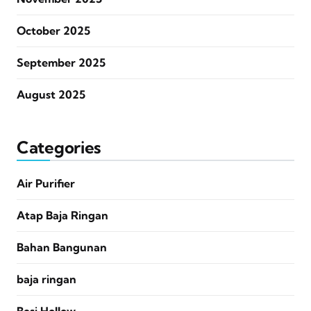
October 2025
September 2025
August 2025
Categories
Air Purifier
Atap Baja Ringan
Bahan Bangunan
baja ringan