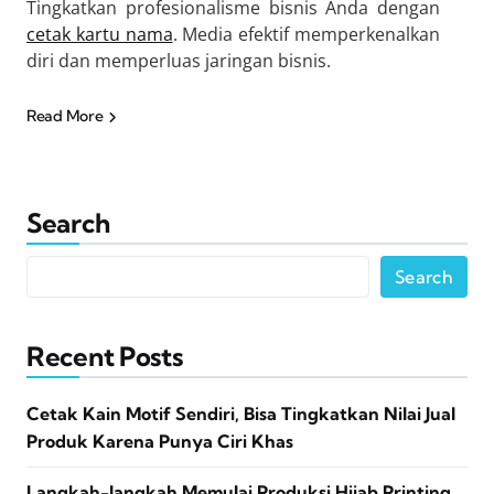
Tingkatkan profesionalisme bisnis Anda dengan
cetak kartu nama
. Media efektif memperkenalkan
diri dan memperluas jaringan bisnis.
Read More
Search
Search
Recent Posts
Cetak Kain Motif Sendiri, Bisa Tingkatkan Nilai Jual
Produk Karena Punya Ciri Khas
Langkah-langkah Memulai Produksi Hijab Printing