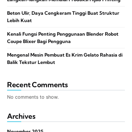
Beton Ulir, Daya Cengkeram Tinggi Buat Struktur
Lebih Kuat
Kenali Fungsi Penting Penggunaan Blender Robot
Coupe Blixer Bagi Pengguna
Mengenal Mesin Pembuat Es Krim Gelato Rahasia di
Balik Tekstur Lembut
Recent Comments
No comments to show.
Archives
November 2025