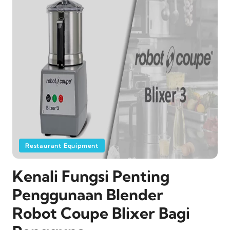
Restaurant Equipment
Kenali Fungsi Penting
Penggunaan Blender
Robot Coupe Blixer Bagi