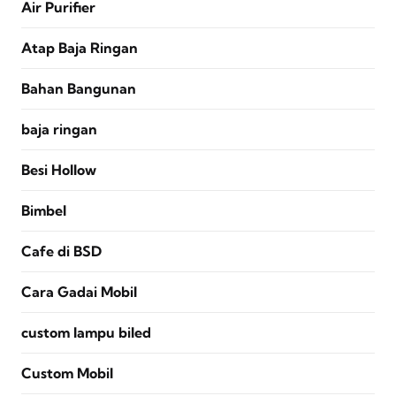
Air Purifier
Atap Baja Ringan
Bahan Bangunan
baja ringan
Besi Hollow
Bimbel
Cafe di BSD
Cara Gadai Mobil
custom lampu biled
Custom Mobil