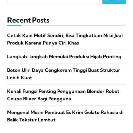
Recent Posts
Cetak Kain Motif Sendiri, Bisa Tingkatkan Nilai Jual
Produk Karena Punya Ciri Khas
Langkah-langkah Memulai Produksi Hijab Printing
Beton Ulir, Daya Cengkeram Tinggi Buat Struktur
Lebih Kuat
Kenali Fungsi Penting Penggunaan Blender Robot
Coupe Blixer Bagi Pengguna
Mengenal Mesin Pembuat Es Krim Gelato Rahasia di
Balik Tekstur Lembut