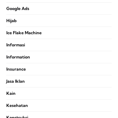
Google Ads
Hijab
Ice Flake Machine
Informasi
Information
Insurance
Jasa Iklan
Kain
Kesehatan
Konstruksi