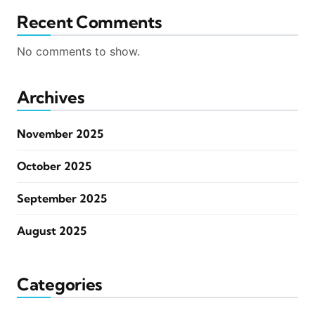
Recent Comments
No comments to show.
Archives
November 2025
October 2025
September 2025
August 2025
Categories