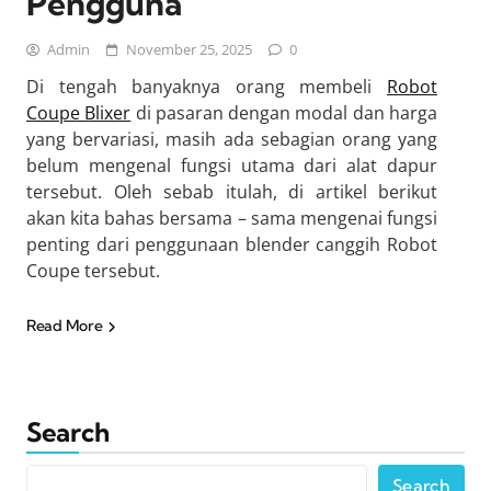
Pengguna
Admin
November 25, 2025
0
Di tengah banyaknya orang membeli
Robot
Coupe Blixer
di pasaran dengan modal dan harga
yang bervariasi, masih ada sebagian orang yang
belum mengenal fungsi utama dari alat dapur
tersebut. Oleh sebab itulah, di artikel berikut
akan kita bahas bersama – sama mengenai fungsi
penting dari penggunaan blender canggih Robot
Coupe tersebut.
Read More
Search
Search