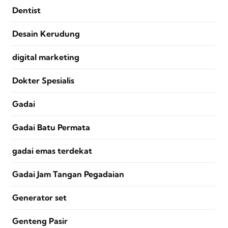
Dentist
Desain Kerudung
digital marketing
Dokter Spesialis
Gadai
Gadai Batu Permata
gadai emas terdekat
Gadai Jam Tangan Pegadaian
Generator set
Genteng Pasir