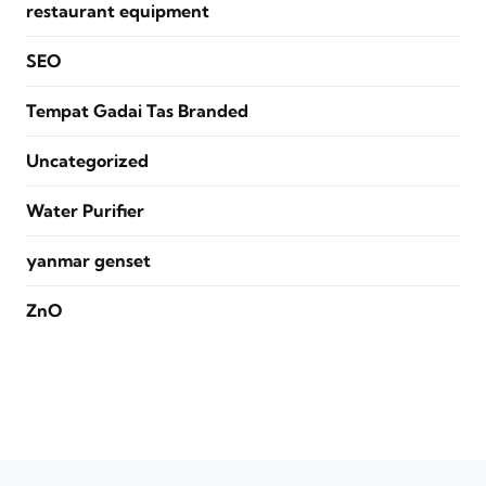
restaurant equipment
SEO
Tempat Gadai Tas Branded
Uncategorized
Water Purifier
yanmar genset
ZnO