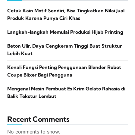
Cetak Kain Motif Sendiri, Bisa Tingkatkan Nilai Jual
Produk Karena Punya Ciri Khas
Langkah-langkah Memulai Produksi Hijab Printing
Beton Ulir, Daya Cengkeram Tinggi Buat Struktur
Lebih Kuat
Kenali Fungsi Penting Penggunaan Blender Robot
Coupe Blixer Bagi Pengguna
Mengenal Mesin Pembuat Es Krim Gelato Rahasia di
Balik Tekstur Lembut
Recent Comments
No comments to show.