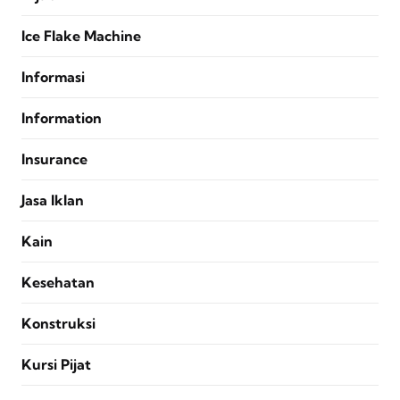
Ice Flake Machine
Informasi
Information
Insurance
Jasa Iklan
Kain
Kesehatan
Konstruksi
Kursi Pijat