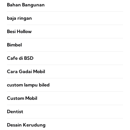
Bahan Bangunan
baja ringan
Besi Hollow
Bimbel
Cafe di BSD
Cara Gadai Mobil
custom lampu biled
Custom Mobil
Dentist
Desain Kerudung