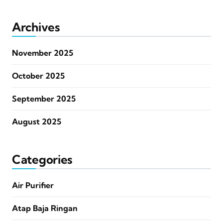
Archives
November 2025
October 2025
September 2025
August 2025
Categories
Air Purifier
Atap Baja Ringan