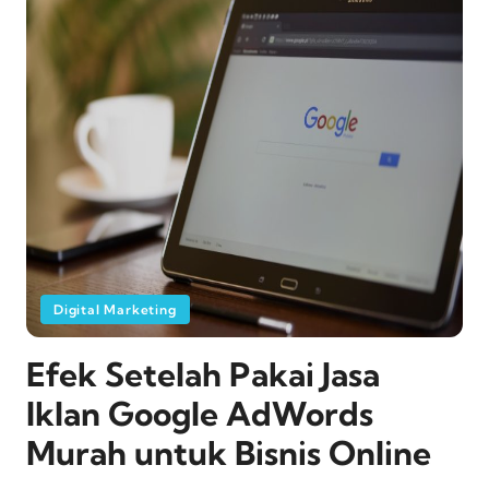
Digital Marketing
Efek Setelah Pakai Jasa
Iklan Google AdWords
Murah untuk Bisnis Online