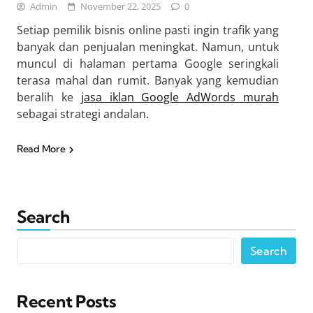
Admin
November 22, 2025
0
Setiap pemilik bisnis online pasti ingin trafik yang
banyak dan penjualan meningkat. Namun, untuk
muncul di halaman pertama Google seringkali
terasa mahal dan rumit. Banyak yang kemudian
beralih ke
jasa iklan Google AdWords murah
sebagai strategi andalan.
Read More
Search
Search
Recent Posts