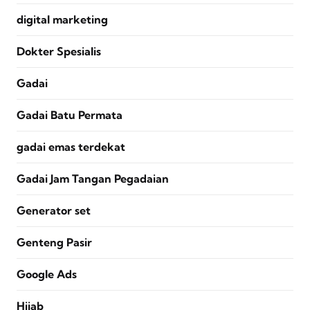
digital marketing
Dokter Spesialis
Gadai
Gadai Batu Permata
gadai emas terdekat
Gadai Jam Tangan Pegadaian
Generator set
Genteng Pasir
Google Ads
Hijab