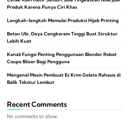
Produk Karena Punya Ciri Khas
Langkah-langkah Memulai Produksi Hijab Printing
Beton Ulir, Daya Cengkeram Tinggi Buat Struktur
Lebih Kuat
Kenali Fungsi Penting Penggunaan Blender Robot
Coupe Blixer Bagi Pengguna
Mengenal Mesin Pembuat Es Krim Gelato Rahasia di
Balik Tekstur Lembut
Recent Comments
No comments to show.