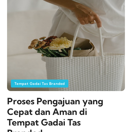
Tempat Gadai Tas Branded
Proses Pengajuan yang
Cepat dan Aman di
Tempat Gadai Tas