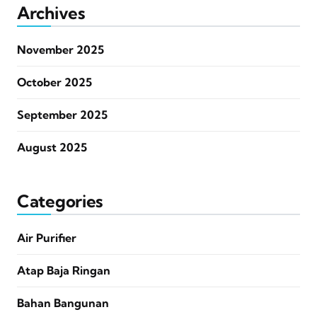
Archives
November 2025
October 2025
September 2025
August 2025
Categories
Air Purifier
Atap Baja Ringan
Bahan Bangunan