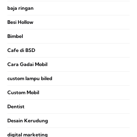
baja ringan
Besi Hollow
Bimbel
Cafe di BSD
Cara Gadai Mobil
custom lampu biled
Custom Mobil
Dentist
Desain Kerudung
digital marketing