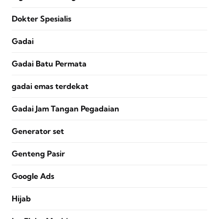
Dokter Spesialis
Gadai
Gadai Batu Permata
gadai emas terdekat
Gadai Jam Tangan Pegadaian
Generator set
Genteng Pasir
Google Ads
Hijab