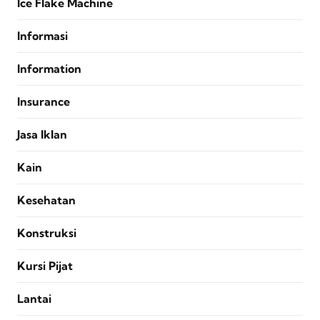
Ice Flake Machine
Informasi
Information
Insurance
Jasa Iklan
Kain
Kesehatan
Konstruksi
Kursi Pijat
Lantai