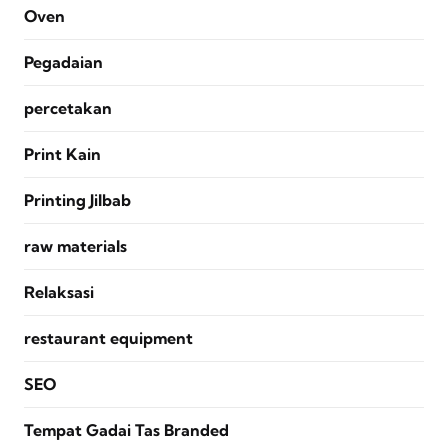
Oven
Pegadaian
percetakan
Print Kain
Printing Jilbab
raw materials
Relaksasi
restaurant equipment
SEO
Tempat Gadai Tas Branded